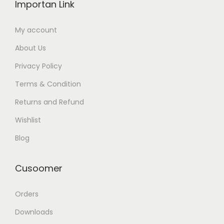
Importan Link
My account
About Us
Privacy Policy
Terms & Condition
Returns and Refund
Wishlist
Blog
Cusoomer
Orders
Downloads