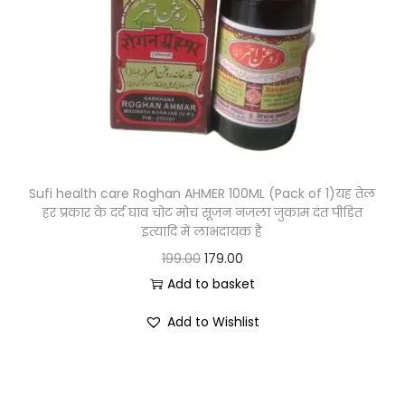
Sufi health care Roghan AHMER 100ML (Pack of 1)यह तेल
हर प्रकार के दर्द घाव चोट मोच सूजन नजला जुकाम दंत पीड़ित
इत्यादि में लाभदायक है
199.00
179.00
Add to basket
Add to Wishlist