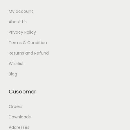
My account
About Us
Privacy Policy
Terms & Condition
Returns and Refund
Wishlist
Blog
Cusoomer
Orders
Downloads
Addresses