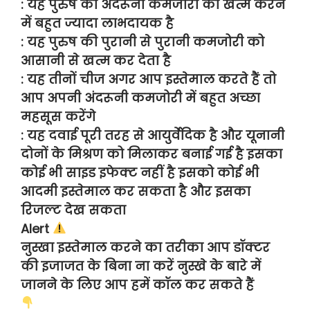
: यह पुरुष की अंदरूनी कमजोरी को खत्म करने
में बहुत ज्यादा लाभदायक है
: यह पुरुष की पुरानी से पुरानी कमजोरी को
आसानी से खत्म कर देता है
: यह तीनों चीज अगर आप इस्तेमाल करते हैं तो
आप अपनी अंदरूनी कमजोरी में बहुत अच्छा
महसूस करेंगे
: यह दवाई पूरी तरह से आयुर्वेदिक है और यूनानी
दोनों के मिश्रण को मिलाकर बनाई गई है इसका
कोई भी साइड इफेक्ट नहीं है इसको कोई भी
आदमी इस्तेमाल कर सकता है और इसका
रिजल्ट देख सकता
Alert
नुस्खा इस्तेमाल करने का तरीका आप डॉक्टर
की इजाजत के बिना ना करें नुस्खे के बारे में
जानने के लिए आप हमें कॉल कर सकते हैं