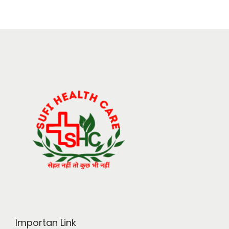
Importan Link