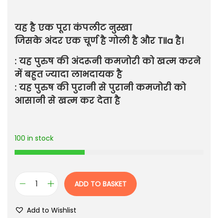
यह है एक पूरा कंपलीट नुस्खा
जिसके अंदर एक चूर्ण है गोली है और Tila है।
: यह पुरुष की अंदरूनी कमजोरी को खत्म करने
में बहुत ज्यादा लाभदायक है
: यह पुरुष की पुरानी से पुरानी कमजोरी को
आसानी से खत्म कर देता है
100 in stock
ADD TO BASKET
Add to Wishlist