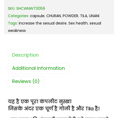
SKU:
SHCWNWT0059
Categories:
capsule
,
CHURAN
,
POWDER
,
TILA
,
UNANI
Tags:
increase the sexual desire
,
Sex health
,
sexual
weakness
Description
Additional information
Reviews (0)
यह है एक पूरा कंपलीट नुस्खा
जिसके अंदर एक चूर्ण है गोली है और Tila है।