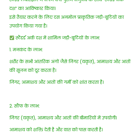
दश” का आविष्कार किया।
इसे तैयार करने के लिए दस अनमोल प्राकृतिक जड़ी-बूटियों का
उपयोग किया गया है।
स्टैंडर्ड अर्क दश में शामिल जड़ी-बूटियों के लाभ:
1. मनकंद के लाभ:
शरीर के सभी आंतरिक अंगों जैसे जिगर (यकृत), आमाशय और आतों
की सूजन को दूर करता है।
जिगर, आमाशय और आतों की गर्मी को शांत करता है।
2. सौंफ के लाभ:
जिगर (यकृत), आमाशय और आतों की बीमारियों में उपयोगी।
आमाशय को शक्ति देती है और वात को पास करती है।