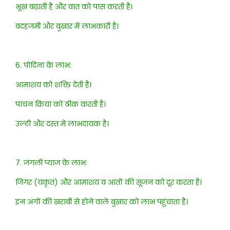
भूख बढ़ाती है और वात को पास करती है।
बदहजमी और बुखार में लाभकारी है।
6. पोदिना के लाभ:
आमाशय को शक्ति देती है।
पाचन क्रिया को ठीक करती है।
उल्टी और दस्त में लाभदायक है।
7. जंगली प्याज के लाभ:
जिगर (यकृत) और आमाशय व आतों की सूजन को दूर करता है।
इन अंगों की खराबी से होने वाले बुखार को लाभ पहुंचाता है।