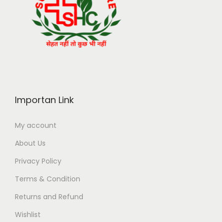
Importan Link
My account
About Us
Privacy Policy
Terms & Condition
Returns and Refund
Wishlist