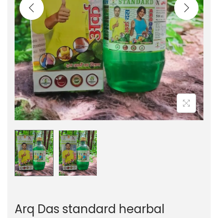
Arq Das standard hearbal