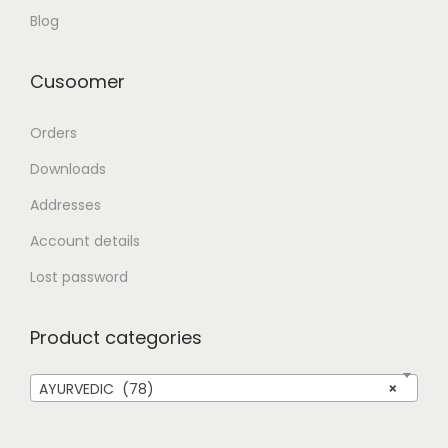
Blog
Cusoomer
Orders
Downloads
Addresses
Account details
Lost password
Product categories
AYURVEDIC (78)
×