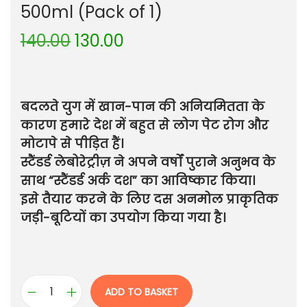
500ml (Pack of 1)
140.00
130.00
बदलते युग में खान-पान की अनियमितता के
कारण हमारे देश में बहुत से लोग पेट रोग और
मोटापे से पीड़ित हैं।
स्टैंडर्ड लेबोरेट्रीज़ ने अपने वर्षों पुराने अनुभव के
साथ “स्टैंडर्ड अर्क दश” का आविष्कार किया।
इसे तैयार करने के लिए दस अनमोल प्राकृतिक
जड़ी-बूटियों का उपयोग किया गया है।
ADD TO BASKET