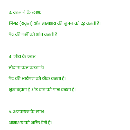
3. कासनी के लाभ:
जिगर (यकृत) और आमाशय की सूजन को दूर करती है।
पेट की गर्मी को शांत करती है।
4. जीरा के लाभ:
मोटापा कम करता है।
पेट की भारीपन को ठीक करता है।
भूख बढ़ाता है और वात को पास करता है।
5. अजवायन के लाभ:
आमाशय को शक्ति देती है।