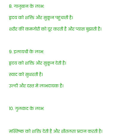
8. गाजुबान के लाभ:
हृदय को शक्ति और सुकून पहुंचाती है।
शरीर की कमजोरी को दूर करती है और प्यास बुझाती है।
9. इलायची के लाभ:
हृदय को शक्ति और सुकून देती है।
स्वाद को सुधारती है।
उल्टी और दस्त में लाभदायक है।
10. गुलकंद के लाभ:
मस्तिष्क को शक्ति देती है और शीतलता प्रदान करती है।