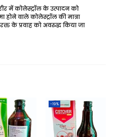
र में कोलेस्ट्रॉल के उत्पादन को
 होने वाले कोलेस्ट्रॉल की मात्रा
क्त के प्रवाह को अवरुद्ध किया जा
-19%