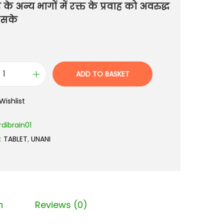
े अन्य भागों में रक्त के प्रवाह को अवरुद्ध
 सके
ADD TO BASKET
Wishlist
rdibrain01
:
TABLET
,
UNANI
n
Reviews (0)