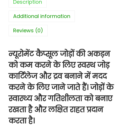
Description
Additional information
Reviews (0)
न्यूरोमेंट कैप्सूल जोड़ों की अकड़न
को कम करने के लिए स्वस्थ जोड़
कार्टिलेज और द्रव बनाने में मदद
करने के लिए जाने जाते हैं। जोड़ों के
स्वास्थ्य और गतिशीलता को बनाए
रखता है और लक्षित राहत प्रदान
करता है।