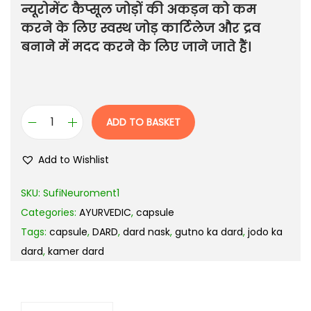
न्यूरोमेंट कैप्सूल जोड़ों की अकड़न को कम
करने के लिए स्वस्थ जोड़ कार्टिलेज और द्रव
बनाने में मदद करने के लिए जाने जाते हैं।
ADD TO BASKET
Add to Wishlist
SKU:
SufiNeuroment1
Categories:
AYURVEDIC
,
capsule
Tags:
capsule
,
DARD
,
dard nask
,
gutno ka dard
,
jodo ka
dard
,
kamer dard