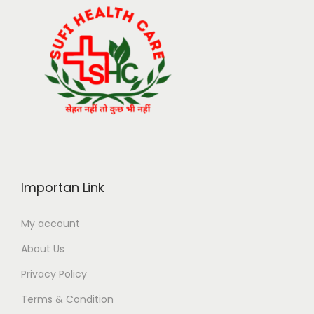
Importan Link
My account
About Us
Privacy Policy
Terms & Condition