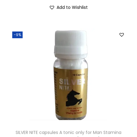
Add to Wishlist
-9%
SILVER NITE capsules A tonic only for Man Stamina