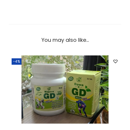
You may also like…
-4%