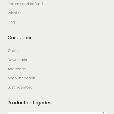
Returns and Refund
Wishlist
Blog
Cusoomer
Orders
Downloads
Addresses
Account details
Lost password
Product categories