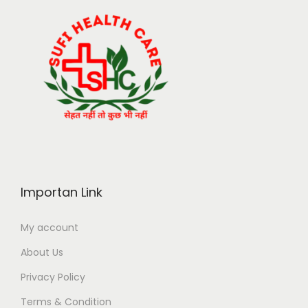
Importan Link
My account
About Us
Privacy Policy
Terms & Condition