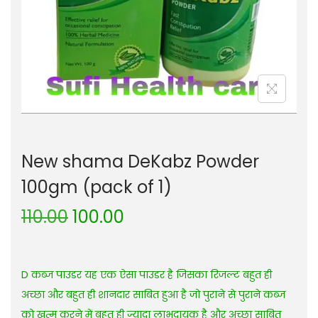
New shama DeKabz Powder
100gm (pack of 1)
110.00
100.00
D कब्ज पाउडर यह एक ऐसा पाउडर है जिसका रिजल्ट बहुत ही
अच्छा और बहुत ही शानदार साबित हुआ है जो पुराने से पुराने कब्ज
को खत्म करने में बहुत ही ज्यादा लाभदायक है और अच्छा साबित