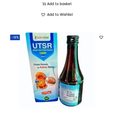
Add to basket
Add to Wishlist
-18%