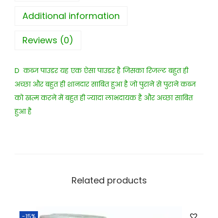
Additional information
Reviews (0)
D कब्ज पाउडर यह एक ऐसा पाउडर है जिसका रिजल्ट बहुत ही
अच्छा और बहुत ही शानदार साबित हुआ है जो पुराने से पुराने कब्ज
को खत्म करने में बहुत ही ज्यादा लाभदायक है और अच्छा साबित
हुआ है
Related products
-15%