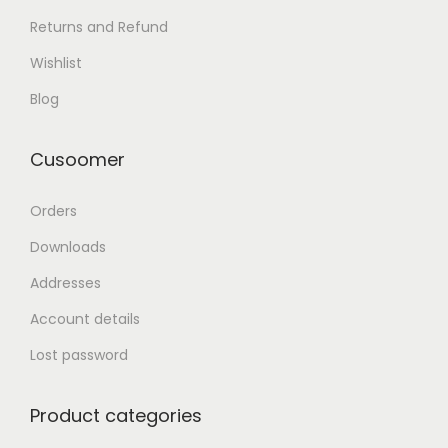
Returns and Refund
Wishlist
Blog
Cusoomer
Orders
Downloads
Addresses
Account details
Lost password
Product categories