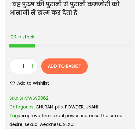
: यह पुरुष की पुरानी से पुरानी कमजोरी को
आसानी से खत्म कर देता है
100 in stock
ADD TO BASKET
Add to Wishlist
SKU:
SHCWSS0062
Categories:
CHURAN
,
pills
,
POWDER
,
UNANI
Tags:
improve the sexual power
,
increase the sexual
desire
,
sexual weakness
,
SEXUL