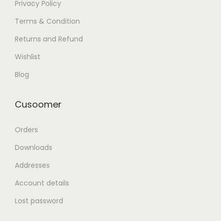
Privacy Policy
Terms & Condition
Returns and Refund
Wishlist
Blog
Cusoomer
Orders
Downloads
Addresses
Account details
Lost password