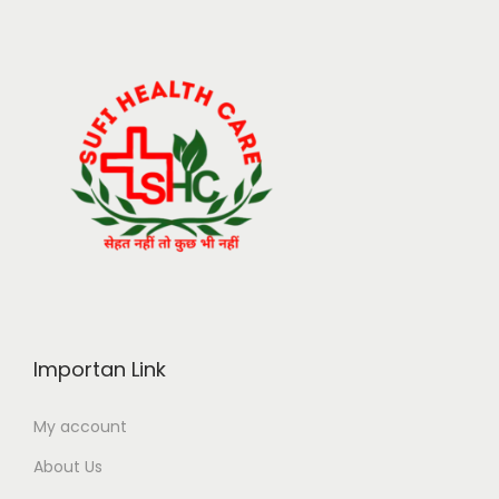
Importan Link
My account
About Us