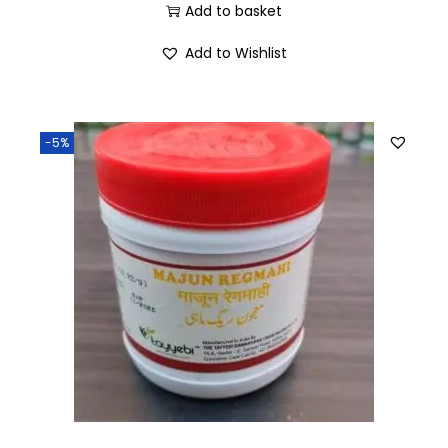
Add to basket
Add to Wishlist
-5%