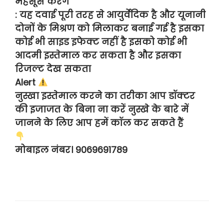
महसूस करेंगे
: यह दवाई पूरी तरह से आयुर्वेदिक है और यूनानी
दोनों के मिश्रण को मिलाकर बनाई गई है इसका
कोई भी साइड इफेक्ट नहीं है इसको कोई भी
आदमी इस्तेमाल कर सकता है और इसका
रिजल्ट देख सकता
Alert
नुस्खा इस्तेमाल करने का तरीका आप डॉक्टर
की इजाजत के बिना ना करें नुस्खे के बारे में
जानने के लिए आप हमें कॉल कर सकते हैं
मोबाइल नंबर। 9069691789