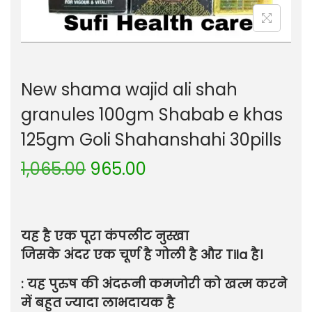
New shama wajid ali shah
granules 100gm Shabab e khas
125gm Goli Shahanshahi 30pills
1,065.00
965.00
यह है एक पूरा कंपलीट नुस्खा
जिसके अंदर एक चूर्ण है गोली है और Tila है।
: यह पुरुष की अंदरूनी कमजोरी को खत्म करने
में बहुत ज्यादा लाभदायक है