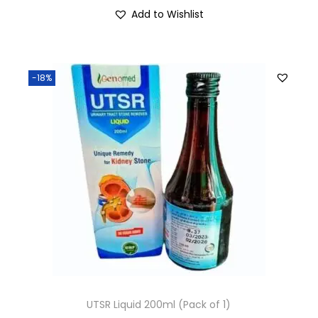
Add to Wishlist
-18%
UTSR Liquid 200ml (Pack of 1)