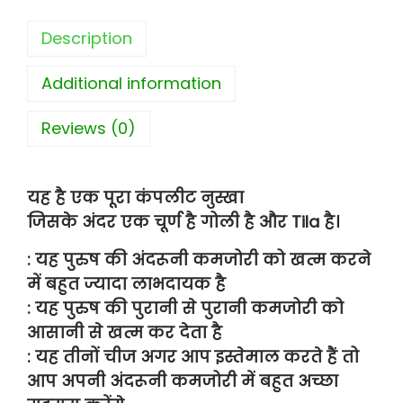
Description
Additional information
Reviews (0)
यह है एक पूरा कंपलीट नुस्खा
जिसके अंदर एक चूर्ण है गोली है और Tila है।
: यह पुरुष की अंदरूनी कमजोरी को खत्म करने
में बहुत ज्यादा लाभदायक है
: यह पुरुष की पुरानी से पुरानी कमजोरी को
आसानी से खत्म कर देता है
: यह तीनों चीज अगर आप इस्तेमाल करते हैं तो
आप अपनी अंदरूनी कमजोरी में बहुत अच्छा