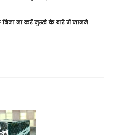
ा ना करें नुस्खे के बारे में जानने