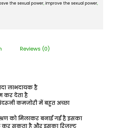
osve the sexual power
,
improve the sexual power
,
n
Reviews (0)
यादा लाभदायक है
 कर देता है
दरूनी कमजोरी में बहुत अच्छा
 मिश्रण को मिलाकर बनाई गई है इसका
ाल कर सकता है और इसका रिजल्ट