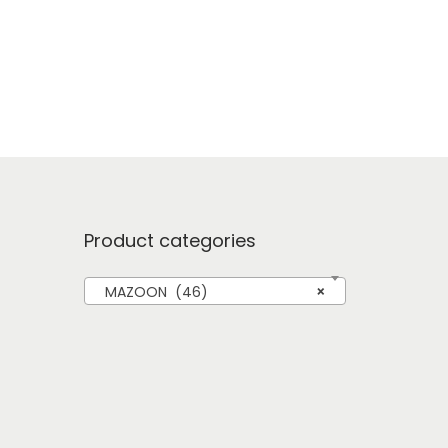
Product categories
MAZOON (46)
×