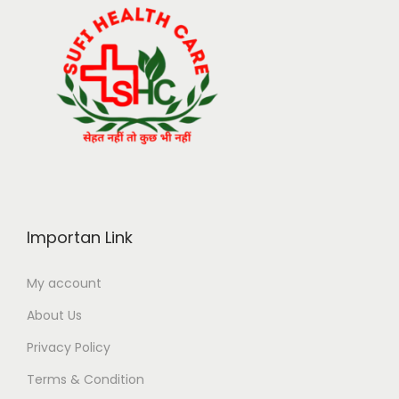
Importan Link
My account
About Us
Privacy Policy
Terms & Condition