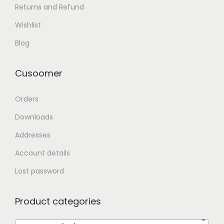
Returns and Refund
Wishlist
Blog
Cusoomer
Orders
Downloads
Addresses
Account details
Lost password
Product categories