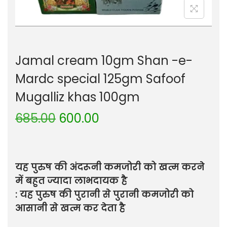
Jamal cream 10gm Shan -e-
Mardc special 125gm Safoof
Mugalliz khas 100gm
685.00
600.00
यह पुरुष की अंदरूनी कमजोरी को खत्म करने
में बहुत ज्यादा लाभदायक है
: यह पुरुष की पुरानी से पुरानी कमजोरी को
आसानी से खत्म कर देता है