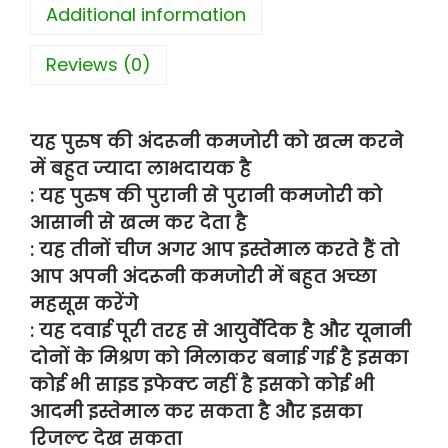
Additional information
Reviews (0)
यह पुरुष की अंदरूनी कमजोरी को खत्म करने
में बहुत ज्यादा लाभदायक है
: यह पुरुष की पुरानी से पुरानी कमजोरी को
आसानी से खत्म कर देता है
: यह तीनों चीज अगर आप इस्तेमाल करते हैं तो
आप अपनी अंदरूनी कमजोरी में बहुत अच्छा
महसूस करेंगे
: यह दवाई पूरी तरह से आयुर्वेदिक है और यूनानी
दोनों के मिश्रण को मिलाकर बनाई गई है इसका
कोई भी साइड इफेक्ट नहीं है इसको कोई भी
आदमी इस्तेमाल कर सकता है और इसका
रिजल्ट देख सकता