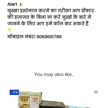
Alert
नुस्खा इस्तेमाल करने का तरीका आप डॉक्टर
की इजाजत के बिना ना करें नुस्खे के बारे में
जानने के लिए आप हमें कॉल कर सकते हैं
मोबाइल नंबर। 9069691789
You may also like…
-16%